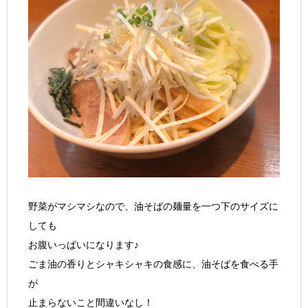
野菜がマシマシなので、油そばの麺量を一つ下のサイズに
しても
お腹いっぱいになります♪
ごま油の香りとシャキシャキの食感に、油そばを食べる手
が
止まらないこと間違いなし！